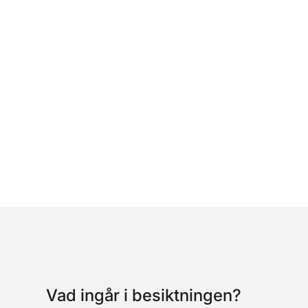
Vad ingår i besiktningen?