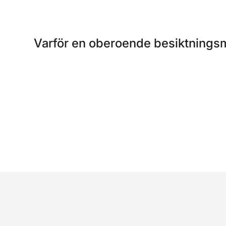
Varför en oberoende besiktning