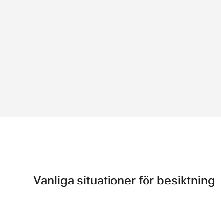
Vanliga situationer för besiktning