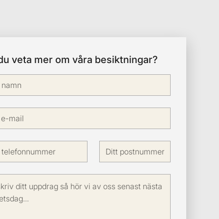
 du veta mer om våra besiktningar?