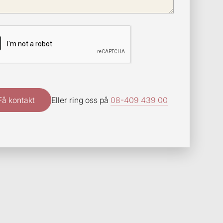
Eller ring oss på
08-409 439 00