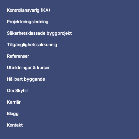
Kontrollansvarig (KA)
Projekteringsledning
Säkerhetsklassade byggprojekt
Tillgänglighetssakkunnig
Referenser
Utbildningar & kurser
Hållbart byggande
Om Skyhill
Karriär
Blogg
Kontakt