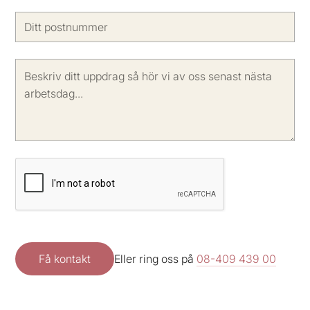
Eller ring oss på
08-409 439 00