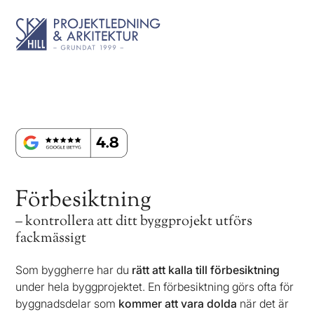
Förbesiktning
– kontrollera att ditt byggprojekt utförs
fackmässigt
Som byggherre har du
rätt att kalla till förbesiktning
under hela byggprojektet. En förbesiktning görs ofta för
byggnadsdelar som
kommer att vara dolda
när det är