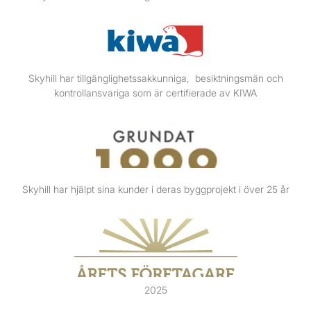
Skyhill har tillgänglighetssakkunniga, besiktningsmän och
kontrollansvariga som är certifierade av KIWA
Skyhill har hjälpt sina kunder i deras byggprojekt i över 25 år
2025