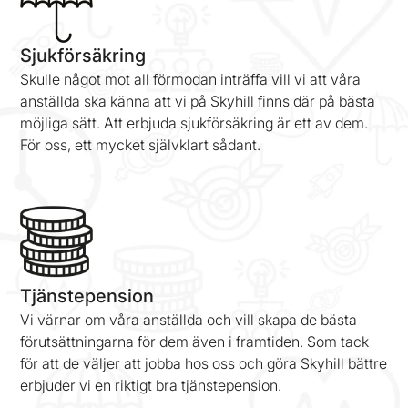
Sjukförsäkring
Skulle något mot all förmodan inträffa vill vi att våra
anställda ska känna att vi på Skyhill finns där på bästa
möjliga sätt. Att erbjuda sjukförsäkring är ett av dem.
För oss, ett mycket självklart sådant.
Tjänstepension
Vi värnar om våra anställda och vill skapa de bästa
förutsättningarna för dem även i framtiden. Som tack
för att de väljer att jobba hos oss och göra Skyhill bättre
erbjuder vi en riktigt bra tjänstepension.