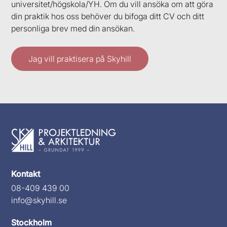
universitet/högskola/YH
. Om du vill ansöka om att göra
din praktik hos oss behöver du bifoga ditt CV och ditt
personliga brev med din ansökan.
Jag vill praktisera på Skyhill
Kontakt
08-409 439 00
info@skyhill.se
Stockholm