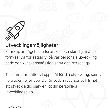
Utvecklingsmöjligheter
Kunskap är något som förbrukas och ständigt måste
förnyas. Därför satsar vi på vår personals utveckling,
både den kunskapsmässiga samt den personliga.
Tillsammans sätter vi upp mål för din utveckling, som vi
hela tiden följer upp. Du får sedan resurser och frihet
att utveckla dig själv enligt din personliga
utvecklingsplan.