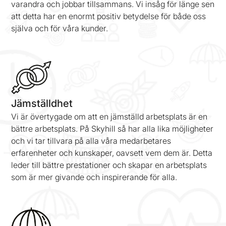
varandra och jobbar tillsammans. Vi insåg för länge sen
att detta har en enormt positiv betydelse för både oss
själva och för våra kunder.
Jämställdhet
Vi är övertygade om att en jämställd arbetsplats är en
bättre arbetsplats. På Skyhill så har alla lika möjligheter
och vi tar tillvara på alla våra medarbetares
erfarenheter och kunskaper, oavsett vem dem är. Detta
leder till bättre prestationer och skapar en arbetsplats
som är mer givande och inspirerande för alla.