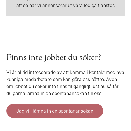
att se när vi annonserar ut våra lediga tjänster.
Finns inte jobbet du söker?
Vi är alltid intresserade av att komma i kontakt med nya
kunniga medarbetare som kan göra oss bättre. Även
om jobbet du söker inte finns tillgängligt just nu så får
du gärna lämna in en spontanansökan till oss.
Jag vill lämna in en spontanansökan