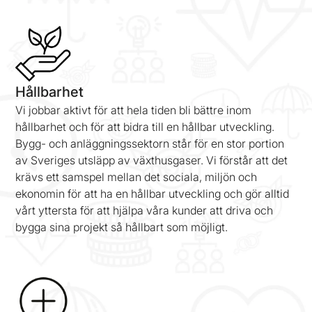
Hållbarhet
Vi jobbar aktivt för att hela tiden bli bättre inom
hållbarhet och för att bidra till en hållbar utveckling.
Bygg- och anläggningssektorn står för en stor portion
av Sveriges utsläpp av växthusgaser. Vi förstår att det
krävs ett samspel mellan det sociala, miljön och
ekonomin för att ha en hållbar utveckling och gör alltid
vårt yttersta för att hjälpa våra kunder att driva och
bygga sina projekt så hållbart som möjligt.