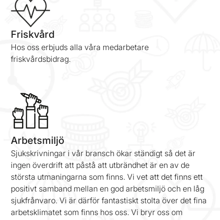
Friskvård
Hos oss erbjuds alla våra medarbetare
friskvårdsbidrag.
Arbetsmiljö
Sjukskrivningar i vår bransch ökar ständigt så det är
ingen överdrift att påstå att utbrändhet är en av de
största utmaningarna som finns. Vi vet att det finns ett
positivt samband mellan en god arbetsmiljö och en låg
sjukfrånvaro. Vi är därför fantastiskt stolta över det fina
arbetsklimatet som finns hos oss. Vi bryr oss om