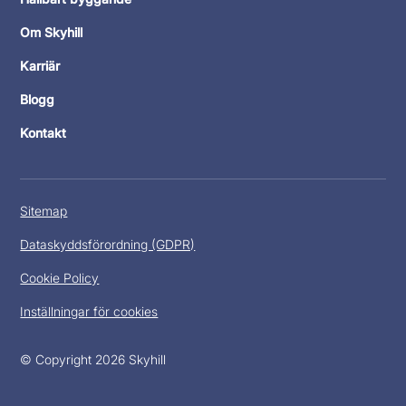
Om Skyhill
Karriär
Blogg
Kontakt
Sitemap
Dataskyddsförordning (GDPR)
Cookie Policy
Inställningar för cookies
© Copyright 2026 Skyhill