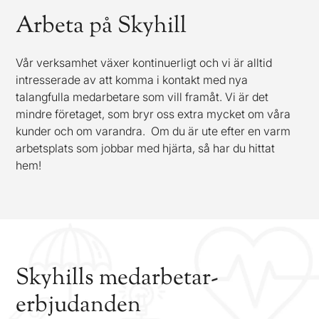
Arbeta på Skyhill
Vår verksamhet växer kontinuerligt och vi är alltid
intresserade av att komma i kontakt med nya
talangfulla medarbetare som vill framåt. Vi är det
mindre företaget, som bryr oss extra mycket om
våra
kunder
och om varandra. Om du är ute efter en varm
arbetsplats som jobbar med hjärta, så har du hittat
hem!
Skyhills medarbetar
-
erbjudanden