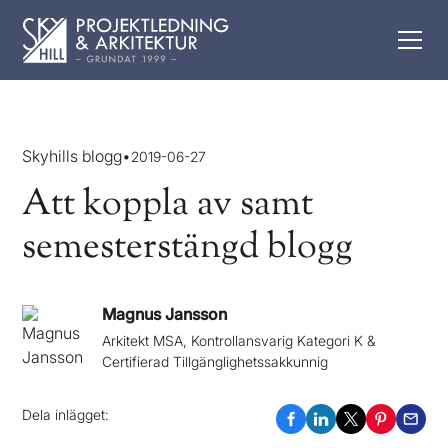
Skyhills blogg
•
2019-06-27
Att koppla av samt
semesterstängd blogg
Magnus Jansson
Arkitekt MSA, Kontrollansvarig Kategori K &
Certifierad Tillgänglighetssakkunnig
Dela inlägget: