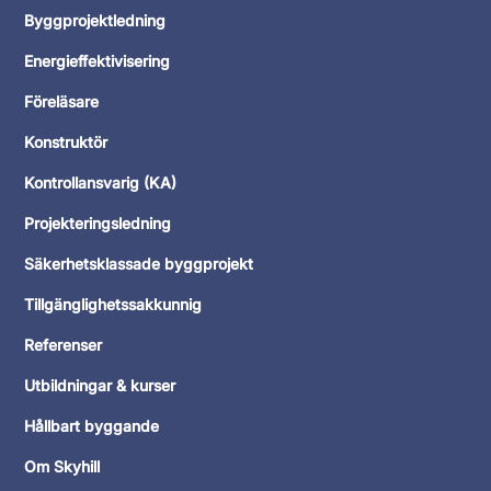
Byggprojektledning
Energieffektivisering
Föreläsare
Konstruktör
Kontrollansvarig (KA)
Projekteringsledning
Säkerhetsklassade byggprojekt
Tillgänglighetssakkunnig
Referenser
Utbildningar & kurser
Hållbart byggande
Om Skyhill