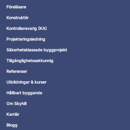
Föreläsare
Konstruktör
Kontrollansvarig (KA)
Projekteringsledning
Säkerhetsklassade byggprojekt
Tillgänglighetssakkunnig
Referenser
Utbildningar & kurser
Hållbart byggande
Om Skyhill
Karriär
Blogg