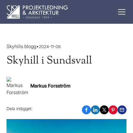
Skyhills blogg
•
2024-11-06
Skyhill i Sundsvall
Markus Forsström
Dela inlägget: