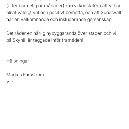
(efter bara ett par månader) kan vi konstatera att vi har
blivit väldigt väl och positivt bemötta, och att Sundsvall
har en välkomnande och inkluderande gemenskap.
Det råder en härlig nybyggaranda över staden och vi
på Skyhill är taggade inför framtiden!
Hälsningar
Markus Forsström
VD