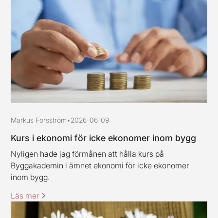
Markus Forsström
•
2026-06-09
Kurs i ekonomi för icke ekonomer inom bygg
Nyligen hade jag förmånen att hålla kurs på
Byggakademin i ämnet ekonomi för icke ekonomer
inom bygg.
Läs mer