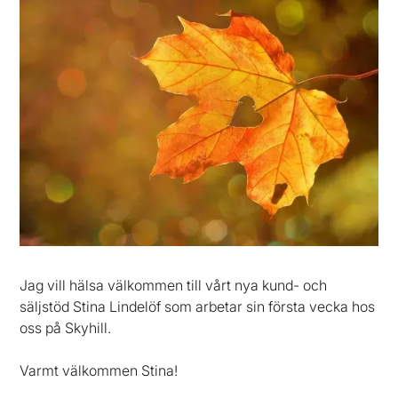
Jag vill hälsa välkommen till vårt nya kund- och
säljstöd Stina Lindelöf som arbetar sin första vecka hos
oss på Skyhill.
Varmt välkommen Stina!