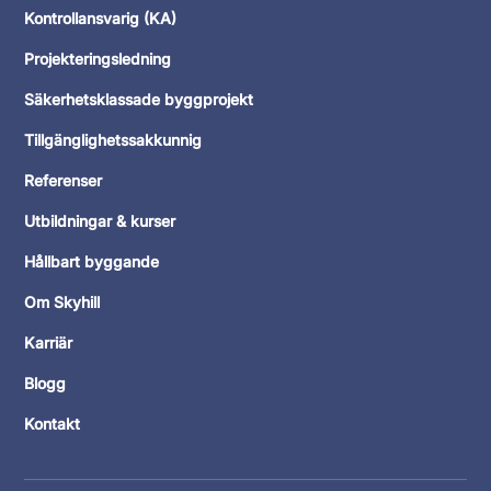
Kontrollansvarig (KA)
Projekteringsledning
Säkerhetsklassade byggprojekt
Tillgänglighetssakkunnig
Referenser
Utbildningar & kurser
Hållbart byggande
Om Skyhill
Karriär
Blogg
Kontakt