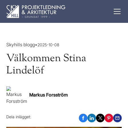
Skyhills blogg
•
2025-10-08
Välkommen Stina
Lindelöf
Markus Forsström
Dela inlägget: