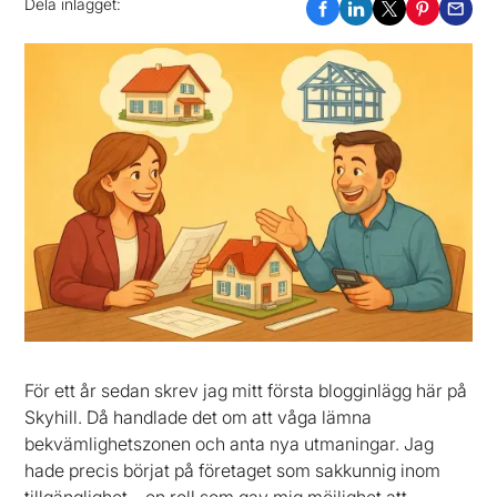
Dela inlägget:
För ett år sedan skrev jag mitt första blogginlägg här på
Skyhill. Då handlade det om att våga lämna
bekvämlighetszonen och anta nya utmaningar. Jag
hade precis börjat på företaget som sakkunnig inom