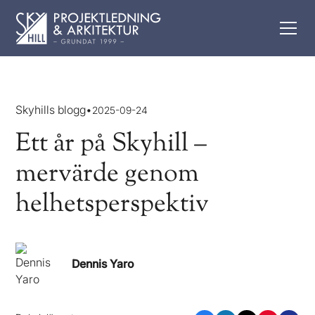
Skyhills blogg
•
2025-09-24
Ett år på Skyhill –
mervärde genom
helhetsperspektiv
Dennis Yaro