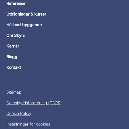
Referenser
Utbildningar & kurser
Hållbart byggande
Om Skyhill
Karriär
Blogg
Kontakt
Sitemap
Dataskyddsförordning (GDPR)
Cookie Policy
Inställningar för cookies