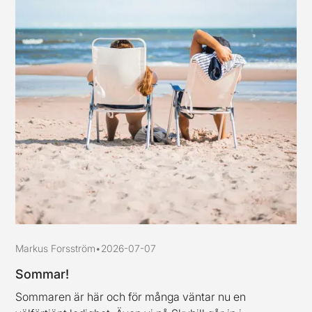
Markus Forsström
•
2026-07-07
Sommar!
Sommaren är här och för många väntar nu en