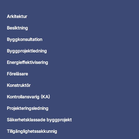
Arkitektur
Besiktning
Byggkonsultation
Byggprojektledning
Energieffektivisering
Föreläsare
Konstruktör
Kontrollansvarig (KA)
Projekteringsledning
Säkerhetsklassade byggprojekt
Tillgänglighetssakkunnig