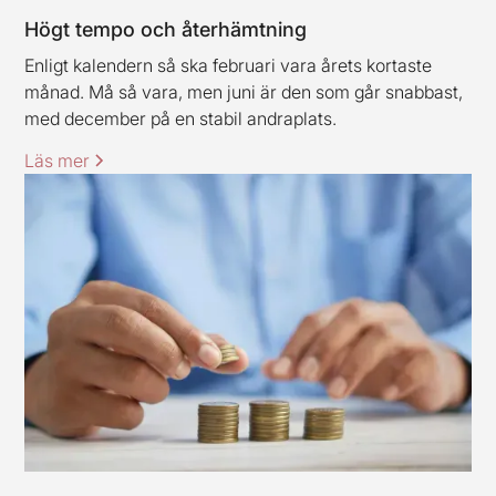
Högt tempo och återhämtning
Enligt kalendern så ska februari vara årets kortaste
månad. Må så vara, men juni är den som går snabbast,
med december på en stabil andraplats.
Läs mer