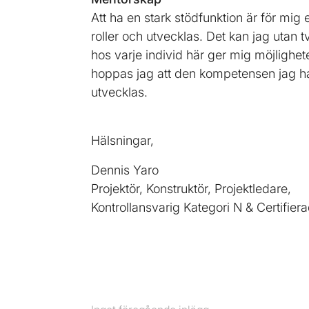
Att ha en stark stödfunktion är för mig 
roller och utvecklas. Det kan jag utan
hos varje individ här ger mig möjlighet
hoppas jag att den kompetensen jag ha
utvecklas.
Hälsningar,
Dennis Yaro
Projektör, Konstruktör, Projektledare,
Kontrollansvarig Kategori N & Certifier