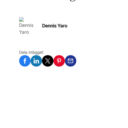
Dennis Yaro
Dela inlägget: