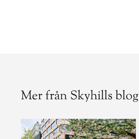
Mer från Skyhills blo