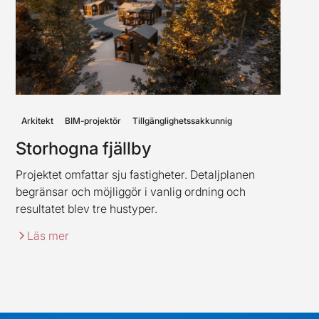
Arkitekt
BIM-projektör
Tillgänglighetssakkunnig
Storhogna fjällby
Projektet omfattar sju fastigheter. Detaljplanen
begränsar och möjliggör i vanlig ordning och
resultatet blev tre hustyper.
Läs mer