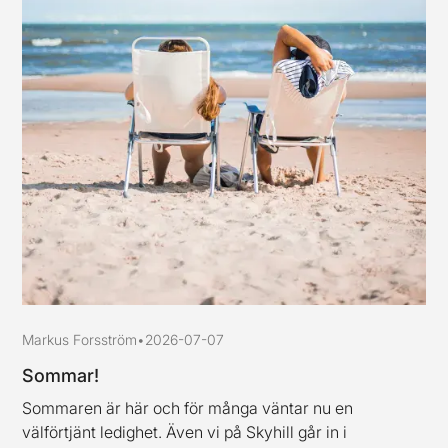
Markus Forsström
•
2026-07-07
Sommar!
Sommaren är här och för många väntar nu en
välförtjänt ledighet. Även vi på Skyhill går in i