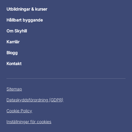
Utbildningar & kurser
Hållbart byggande
Om Skyhill
Karriär
Blogg
Kontakt
Sitemap
Dataskyddsförordning (GDPR)
Cookie Policy
Inställningar för cookies