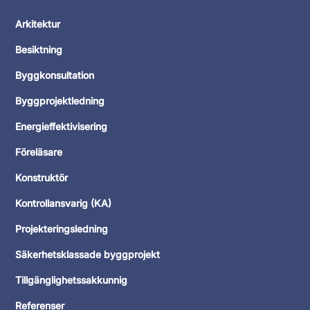
Arkitektur
Besiktning
Byggkonsultation
Byggprojektledning
Energieffektivisering
Föreläsare
Konstruktör
Kontrollansvarig (KA)
Projekteringsledning
Säkerhetsklassade byggprojekt
Tillgänglighetssakkunnig
Referenser