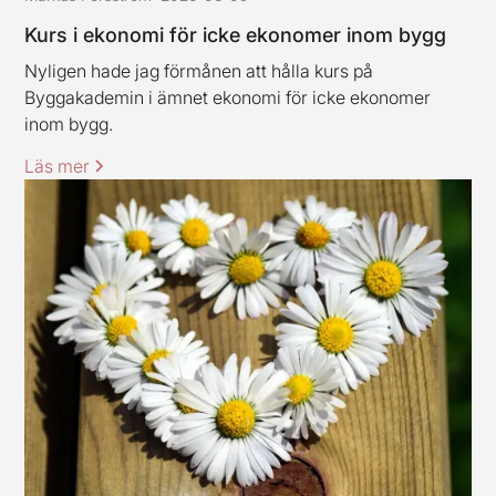
Kurs i ekonomi för icke ekonomer inom bygg
Nyligen hade jag förmånen att hålla kurs på
Byggakademin i ämnet ekonomi för icke ekonomer
inom bygg.
Läs mer