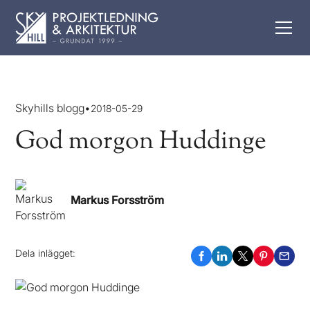
Skyhills blogg
•
2018-05-29
God morgon Huddinge
Markus Forsström
Dela inlägget: