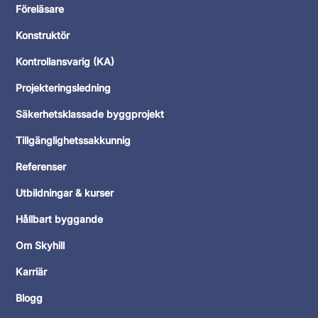
Föreläsare
Konstruktör
Kontrollansvarig (KA)
Projekteringsledning
Säkerhetsklassade byggprojekt
Tillgänglighetssakkunnig
Referenser
Utbildningar & kurser
Hållbart byggande
Om Skyhill
Karriär
Blogg