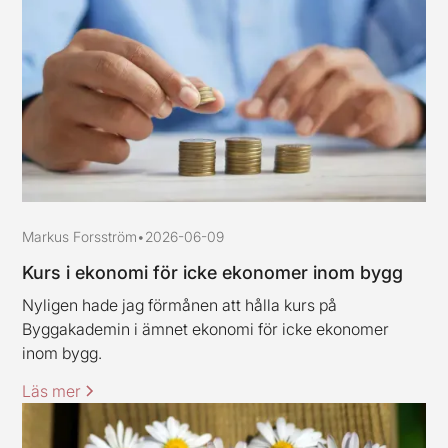
Markus Forsström
•
2026-06-09
Kurs i ekonomi för icke ekonomer inom bygg
Nyligen hade jag förmånen att hålla kurs på
Byggakademin i ämnet ekonomi för icke ekonomer
inom bygg.
Läs mer