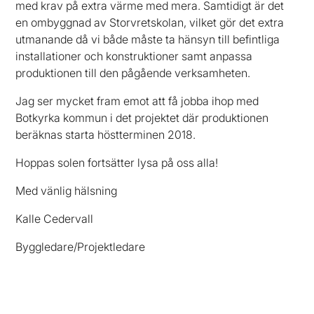
med krav på extra värme med mera. Samtidigt är det
en ombyggnad av Storvretskolan, vilket gör det extra
utmanande då vi både måste ta hänsyn till befintliga
installationer och konstruktioner samt anpassa
produktionen till den pågående verksamheten.
Jag ser mycket fram emot att få jobba ihop med
Botkyrka kommun i det projektet där produktionen
beräknas starta höstterminen 2018.
Hoppas solen fortsätter lysa på oss alla!
Med vänlig hälsning
Kalle Cedervall
Byggledare/Projektledare