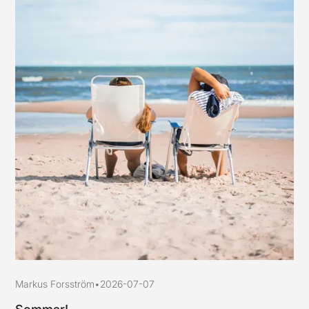
Markus Forsström
•
2026-07-07