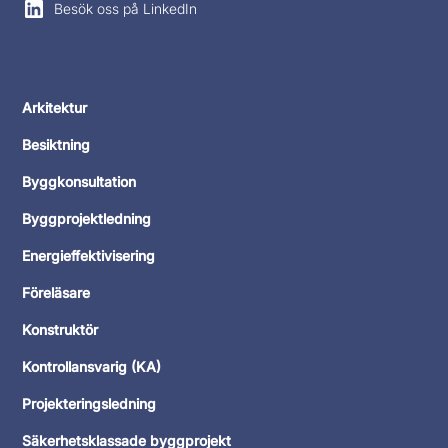
Besök oss på LinkedIn
Arkitektur
Besiktning
Byggkonsultation
Byggprojektledning
Energieffektivisering
Föreläsare
Konstruktör
Kontrollansvarig (KA)
Projekteringsledning
Säkerhetsklassade byggprojekt