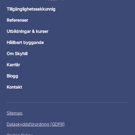
Tillgänglighetssakkunnig
Referenser
Utbildningar & kurser
Hållbart byggande
Om Skyhill
Karriär
Blogg
Kontakt
Sitemap
Dataskyddsförordning (GDPR)