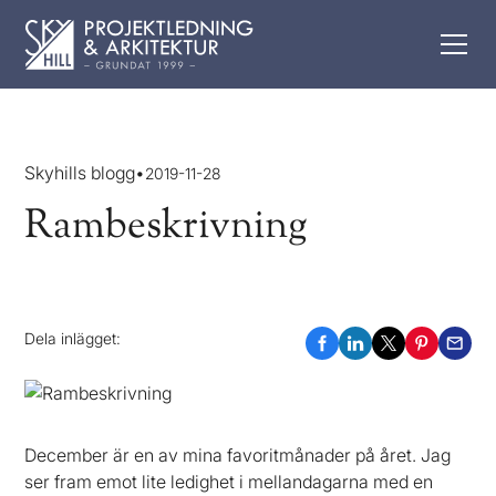
Skyhills blogg
•
2019-11-28
Rambeskrivning
Dela inlägget:
December är en av mina favoritmånader på året. Jag
ser fram emot lite ledighet i mellandagarna med en