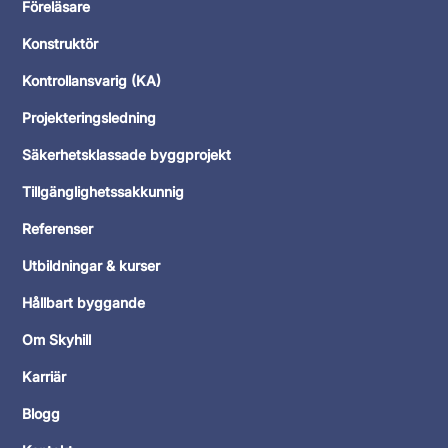
Föreläsare
Konstruktör
Kontrollansvarig (KA)
Projekteringsledning
Säkerhetsklassade byggprojekt
Tillgänglighetssakkunnig
Referenser
Utbildningar & kurser
Hållbart byggande
Om Skyhill
Karriär
Blogg