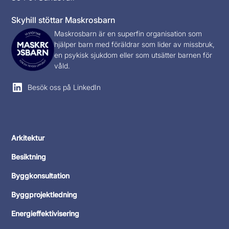
Skyhill stöttar Maskrosbarn
Maskrosbarn
är en superfin organisation som
hjälper barn med föräldrar som lider av missbruk,
en psykisk sjukdom eller som utsätter barnen för
våld.
Besök oss på LinkedIn
Arkitektur
Besiktning
Byggkonsultation
Byggprojektledning
Energieffektivisering