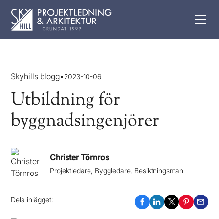
Skyhills blogg
•
2023-10-06
Utbildning för
byggnadsingenjörer
Christer Törnros
Projektledare, Byggledare, Besiktningsman
Dela inlägget: