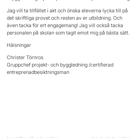
Jag vill ta tillfället i akt och önska eleverna lycka till på
det skriftliga provet och resten av er utbildning. Och
även tacka för ert engagemang! Jag vill också tacka
personalen på skolan som tagit emot mig på bästa sätt.
Hälsningar
Christer Törnros
Gruppchef projekt- och byggledning /certifierad
entreprenadbesiktningsman