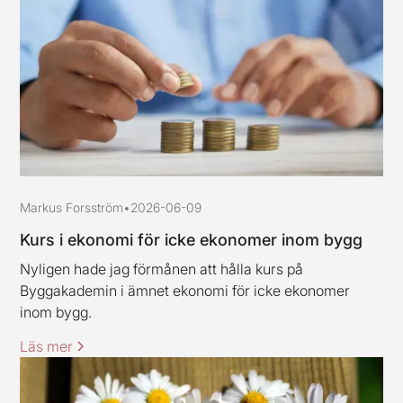
Markus Forsström
•
2026-06-09
Kurs i ekonomi för icke ekonomer inom bygg
Nyligen hade jag förmånen att hålla kurs på
Byggakademin i ämnet ekonomi för icke ekonomer
inom bygg.
Läs mer