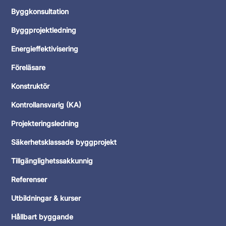
Byggkonsultation
Byggprojektledning
Energieffektivisering
Föreläsare
Konstruktör
Kontrollansvarig (KA)
Projekteringsledning
Säkerhetsklassade byggprojekt
Tillgänglighetssakkunnig
Referenser
Utbildningar & kurser
Hållbart byggande