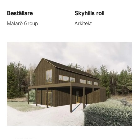
Beställare
Skyhills roll
Mälarö Group
Arkitekt