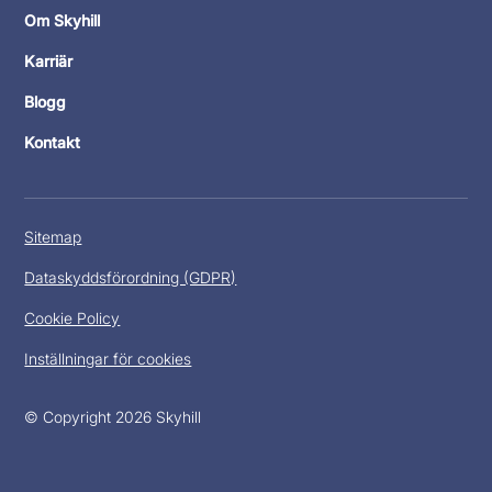
Om Skyhill
Karriär
Blogg
Kontakt
Sitemap
Dataskyddsförordning (GDPR)
Cookie Policy
Inställningar för cookies
© Copyright 2026 Skyhill