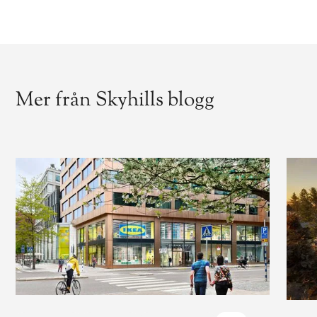
Mer från Skyhills blogg