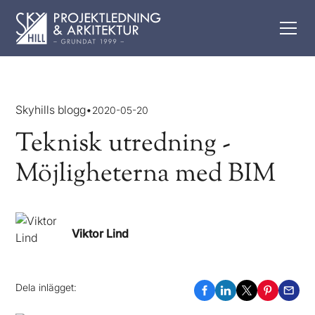
Skyhills blogg
•
2020-05-20
Teknisk utredning -
Möjligheterna med BIM
Viktor Lind
Dela inlägget: