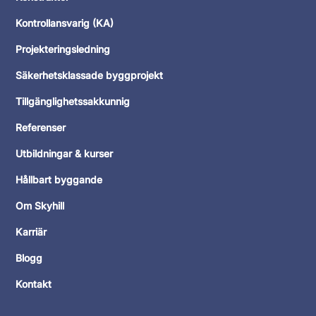
Kontrollansvarig (KA)
Projekteringsledning
Säkerhetsklassade byggprojekt
Tillgänglighetssakkunnig
Referenser
Utbildningar & kurser
Hållbart byggande
Om Skyhill
Karriär
Blogg
Kontakt