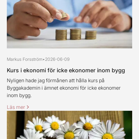
Markus Forsström
•
2026-06-09
Kurs i ekonomi för icke ekonomer inom bygg
Nyligen hade jag förmånen att hålla kurs på
Byggakademin i ämnet ekonomi för icke ekonomer
inom bygg.
Läs mer