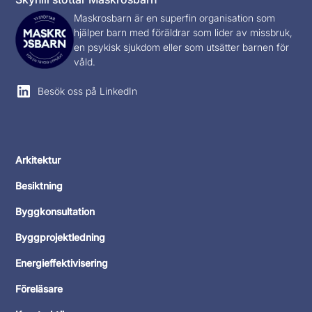
Maskrosbarn
är en superfin organisation som
hjälper barn med föräldrar som lider av missbruk,
en psykisk sjukdom eller som utsätter barnen för
våld.
Besök oss på LinkedIn
Arkitektur
Besiktning
Byggkonsultation
Byggprojektledning
Energieffektivisering
Föreläsare