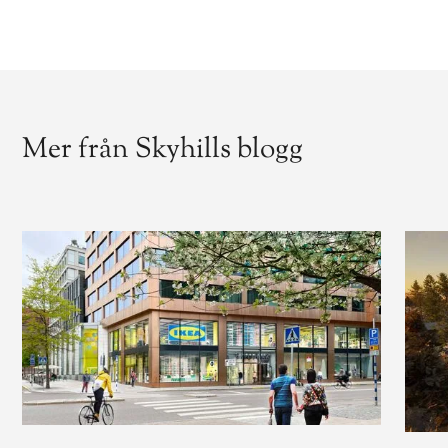
Mer från Skyhills blogg