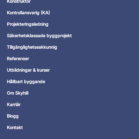
Konstruktör
Kontrollansvarig (KA)
Projekteringsledning
Säkerhetsklassade byggprojekt
Tillgänglighetssakkunnig
Referenser
Utbildningar & kurser
Hållbart byggande
Om Skyhill
Karriär
Blogg
Kontakt