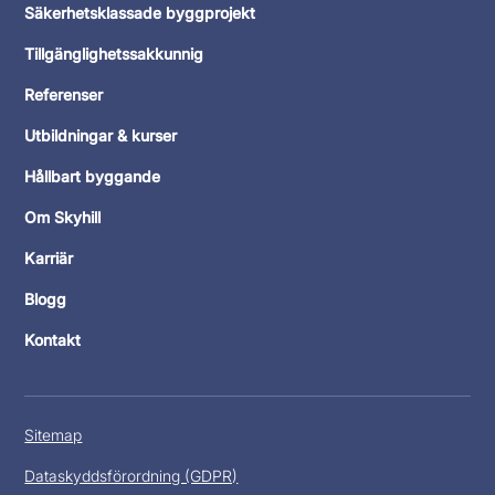
Säkerhetsklassade byggprojekt
Tillgänglighetssakkunnig
Referenser
Utbildningar & kurser
Hållbart byggande
Om Skyhill
Karriär
Blogg
Kontakt
Sitemap
Dataskyddsförordning (GDPR)