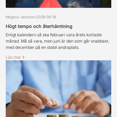
Magnus Jansson
•
2026-06-18
Högt tempo och återhämtning
Enligt kalendern så ska februari vara årets kortaste
månad. Må så vara, men juni är den som går snabbast,
med december på en stabil andraplats.
Läs mer