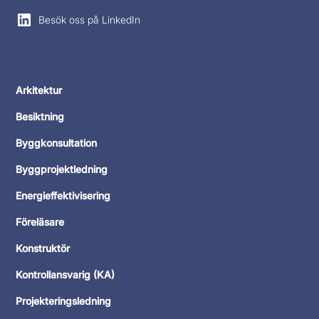
Besök oss på LinkedIn
Arkitektur
Besiktning
Byggkonsultation
Byggprojektledning
Energieffektivisering
Föreläsare
Konstruktör
Kontrollansvarig (KA)
Projekteringsledning