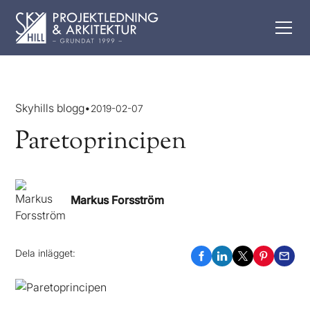
Skyhills blogg
•
2019-02-07
Paretoprincipen
Markus Forsström
Dela inlägget: