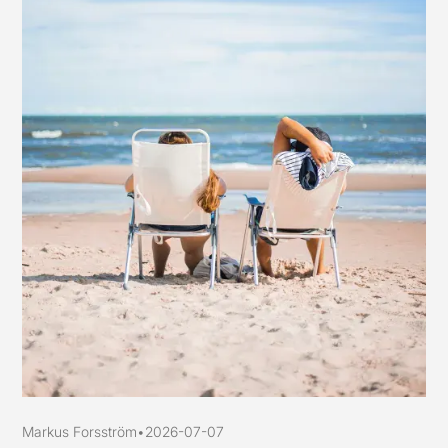
Markus Forsström
•
2026-07-07