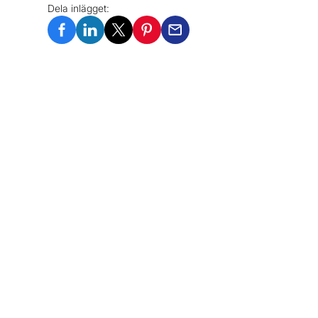
Dela inlägget: