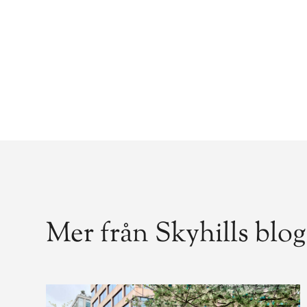
Mer från Skyhills blo